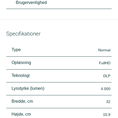
Brugervenlighed
Specifikationer
Type
Normal
Opløsning
FullHD
Teknologi
DLP
Lysstyrke (lumen)
4.000
Bredde, cm
32
Højde, cm
10,9