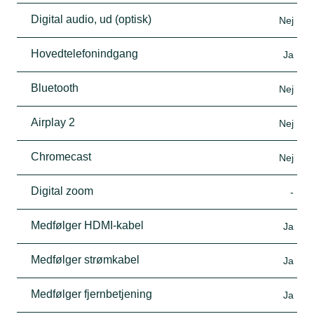
Digital audio, ud (optisk)
Nej
Hovedtelefonindgang
Ja
Bluetooth
Nej
Airplay 2
Nej
Chromecast
Nej
Digital zoom
-
Medfølger HDMI-kabel
Ja
Medfølger strømkabel
Ja
Medfølger fjernbetjening
Ja