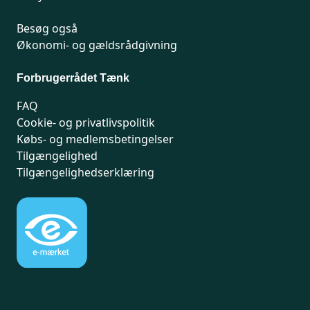
Besøg også
Økonomi- og gældsrådgivning
Forbrugerrådet Tænk
FAQ
Cookie- og privatlivspolitik
Købs- og medlemsbetingelser
Tilgængelighed
Tilgængelighedserklæring