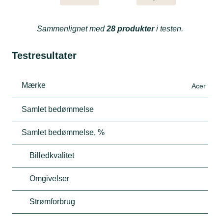
Sammenlignet med
28 produkter
i testen.
Testresultater
Mærke
Acer
Samlet bedømmelse
Samlet bedømmelse, %
Billedkvalitet
Omgivelser
Strømforbrug