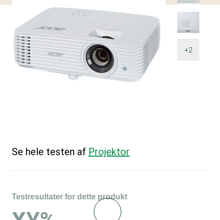
+2
Se hele testen af
Projektor
Testresultater for dette produkt