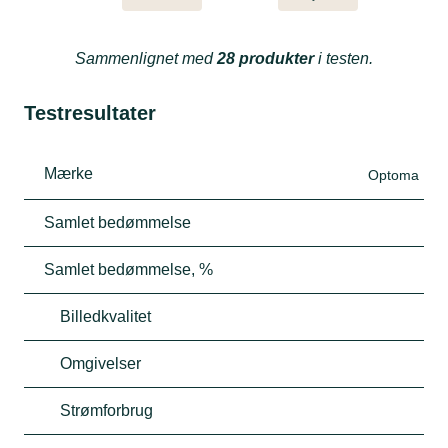
Sammenlignet med
28 produkter
i testen.
Testresultater
Mærke
Optoma
Samlet bedømmelse
Samlet bedømmelse, %
Billedkvalitet
Omgivelser
Strømforbrug