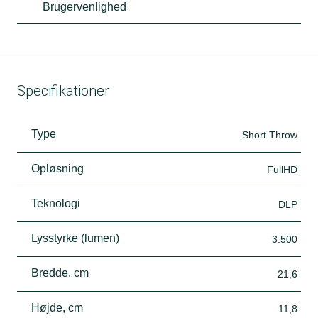
Brugervenlighed
Specifikationer
Type
Short Throw
Opløsning
FullHD
Teknologi
DLP
Lysstyrke (lumen)
3.500
Bredde, cm
21,6
Højde, cm
11,8