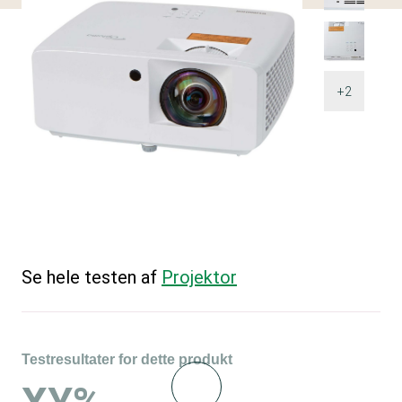
+2
Se hele testen af
Projektor
Testresultater for dette produkt