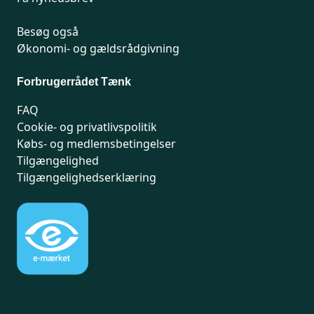
Besøg også
Økonomi- og gældsrådgivning
Forbrugerrådet Tænk
FAQ
Cookie- og privatlivspolitik
Købs- og medlemsbetingelser
Tilgængelighed
Tilgængelighedserklæring