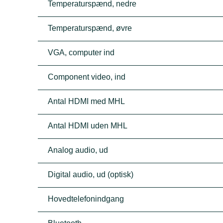
Temperaturspænd, nedre
Temperaturspænd, øvre
VGA, computer ind
Component video, ind
Antal HDMI med MHL
Antal HDMI uden MHL
Analog audio, ud
Digital audio, ud (optisk)
Hovedtelefonindgang