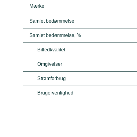
Mærke
Samlet bedømmelse
Samlet bedømmelse, %
Billedkvalitet
Omgivelser
Strømforbrug
Brugervenlighed