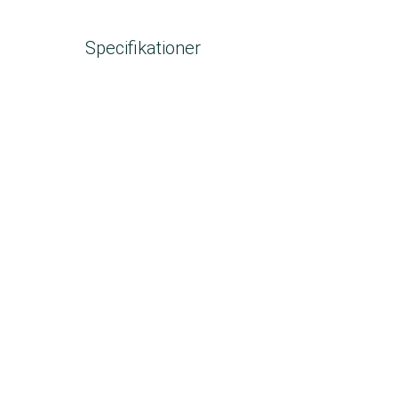
Specifikationer