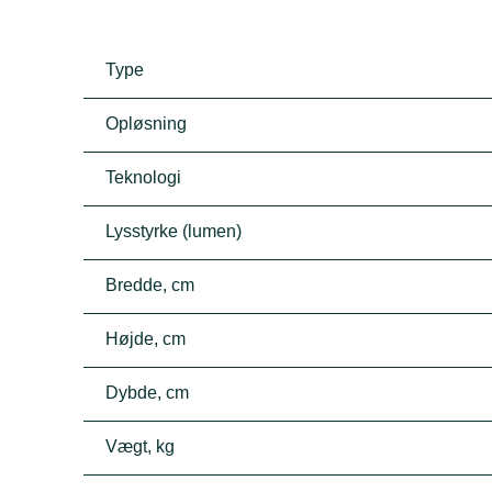
Type
Opløsning
Teknologi
Lysstyrke (lumen)
Bredde, cm
Højde, cm
Dybde, cm
Vægt, kg