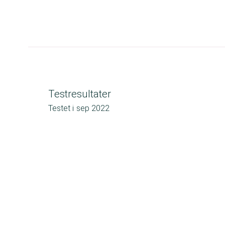
Testresultater
Testet i
sep 2022