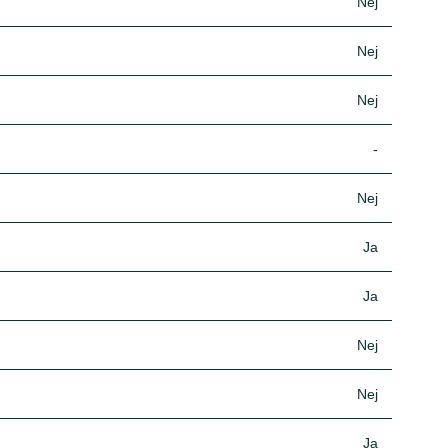
Nej
Nej
Nej
-
Nej
Ja
Ja
Nej
Nej
Ja