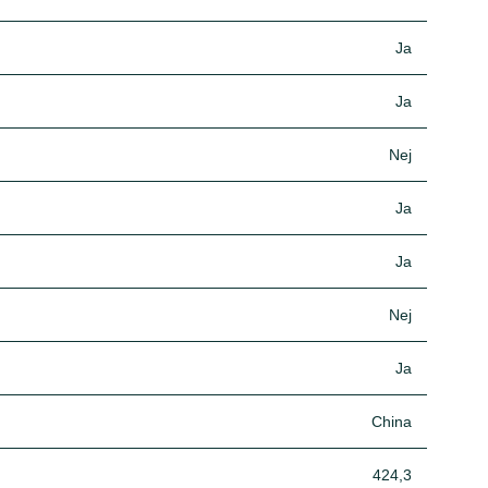
Ja
Ja
Nej
Ja
Ja
Nej
Ja
China
424,3