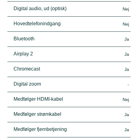
Digital audio, ud (optisk)
Nej
Hovedtelefonindgang
Nej
Bluetooth
Ja
Airplay 2
Ja
Chromecast
Ja
Digital zoom
-
Medfølger HDMI-kabel
Nej
Medfølger strømkabel
Ja
Medfølger fjernbetjening
Ja