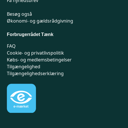
Få nyhedsbrev
Besøg også
Økonomi- og gældsrådgivning
Forbrugerrådet Tænk
FAQ
Cookie- og privatlivspolitik
Købs- og medlemsbetingelser
Tilgængelighed
Tilgængelighedserklæring