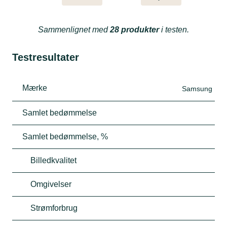
Sammenlignet med
28 produkter
i testen.
Testresultater
Mærke
Samsung
Samlet bedømmelse
Samlet bedømmelse, %
Billedkvalitet
Omgivelser
Strømforbrug