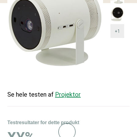
+1
Se hele testen af
Projektor
Testresultater for dette produkt