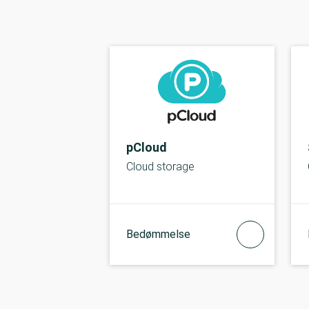
pCloud
Cloud storage
Bedømmelse