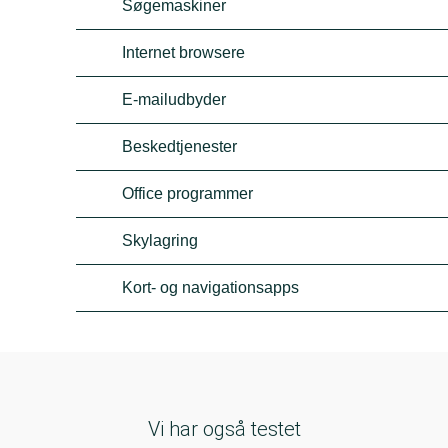
Søgemaskiner
Internet browsere
E-mailudbyder
Beskedtjenester
Office programmer
Skylagring
Kort- og navigationsapps
Vi har også testet