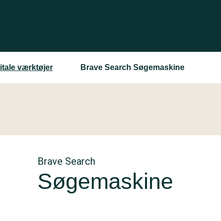
itale værktøjer
Brave Search Søgemaskine
Brave Search
Søgemaskine