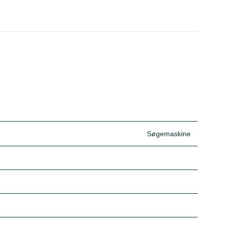
Søgemaskine