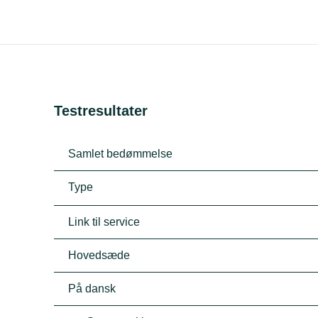
Testresultater
Samlet bedømmelse
Type
Link til service
Hovedsæde
På dansk