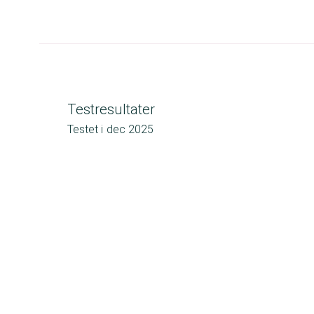
Testresultater
Testet i
dec 2025