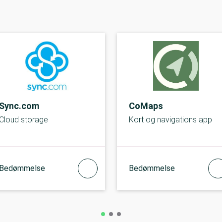
Sync.com
CoMaps
Cloud storage
Kort og navigations app
Bedømmelse
Bedømmelse