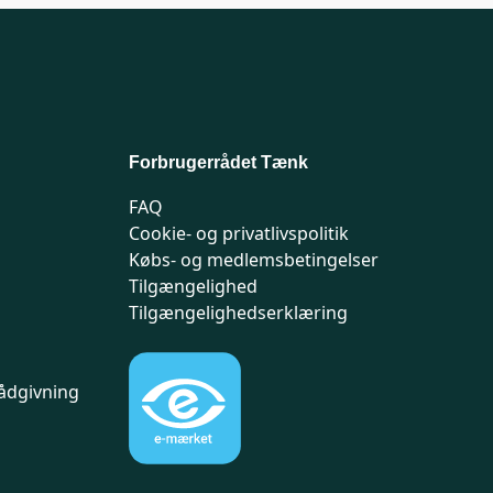
Forbrugerrådet Tænk
FAQ
Cookie- og privatlivspolitik
Købs- og medlemsbetingelser
Tilgængelighed
Tilgængelighedserklæring
ådgivning