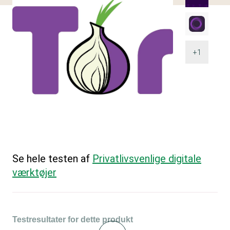
+1
Se hele testen af
Privatlivsvenlige digitale
værktøjer
Testresultater for dette produkt