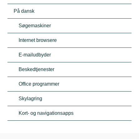
På dansk
Søgemaskiner
Internet browsere
E-mailudbyder
Beskedtjenester
Office programmer
Skylagring
Kort- og navigationsapps