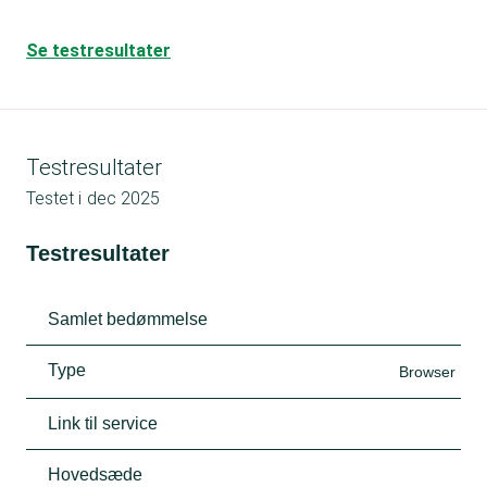
Se testresultater
Testresultater
Testet i
dec 2025
Testresultater
Samlet bedømmelse
Type
Browser
Link til service
Hovedsæde