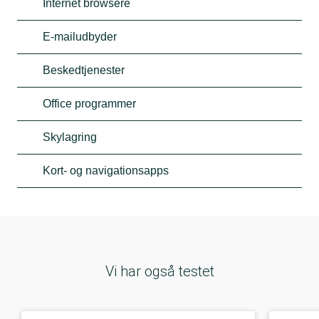
Internet browsere
E-mailudbyder
Beskedtjenester
Office programmer
Skylagring
Kort- og navigationsapps
Vi har også testet