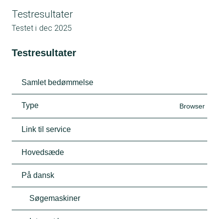
Testresultater
Testet i
dec 2025
Testresultater
Samlet bedømmelse
Type
Browser
Link til service
Hovedsæde
På dansk
Søgemaskiner