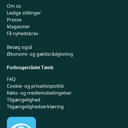
Om os
Ledige stillinger
Presse
Magasiner
Få nyhedsbrev
Besøg også
Økonomi- og gældsrådgivning
Forbrugerrådet Tænk
FAQ
Cookie- og privatlivspolitik
Købs- og medlemsbetingelser
Tilgængelighed
Tilgængelighedserklæring