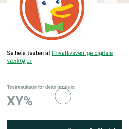
Se hele testen af
Privatlivsvenlige digitale
værktøjer
Testresultater for dette produkt
XY%