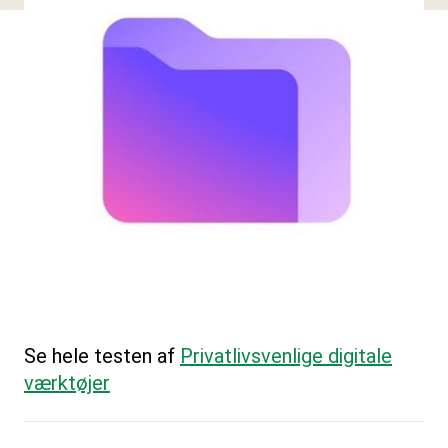
Se hele testen af
Privatlivsvenlige digitale
værktøjer