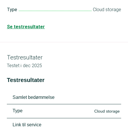
Type
Cloud storage
Se testresultater
Testresultater
Testet i
dec 2025
Testresultater
Samlet bedømmelse
Type
Cloud storage
Link til service