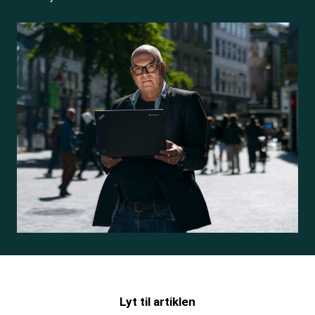
Lyt til artiklen