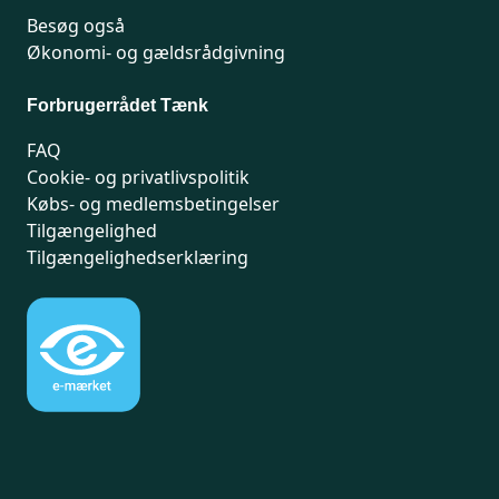
Besøg også
Økonomi- og gældsrådgivning
Forbrugerrådet Tænk
FAQ
Cookie- og privatlivspolitik
Købs- og medlemsbetingelser
Tilgængelighed
Tilgængelighedserklæring