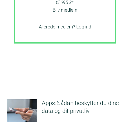
til 695 kr.
Bliv medlem
Allerede medlem?
Log ind
Apps: Sådan beskytter du dine
data og dit privatliv