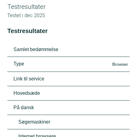
Testresultater
Testet i
dec 2025
Testresultater
Samlet bedømmelse
Type
Browser
Link til service
Hovedsæde
På dansk
Søgemaskiner
Internet browsere