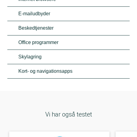
E-mailudbyder
Beskedtjenester
Office programmer
Skylagring
Kort- og navigationsapps
Vi har også testet