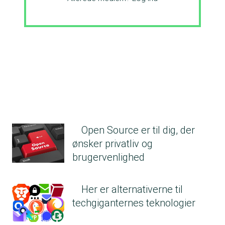
Open Source er til dig, der
ønsker privatliv og
brugervenlighed
Her er alternativerne til
techgiganternes teknologier