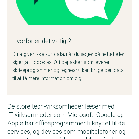
Hvorfor er det vigtigt?
Du afgiver ikke kun data, når du søger på nettet eller
siger ja til cookies. Officepakker, som leverer
skriveprogrammer og regneark, kan bruge den data
til at få mere information om dig.
De store tech-virksomheder læser med
IT-virksomheder som Microsoft, Google og
Apple har officeprogrammer tilknyttet til de
services, og devices som mobiltelefoner og