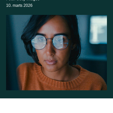
10. marts 2026