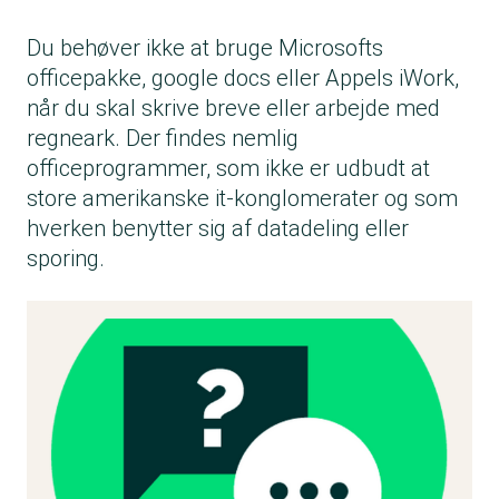
Du behøver ikke at bruge Microsofts
officepakke, google docs eller Appels iWork,
når du skal skrive breve eller arbejde med
regneark. Der findes nemlig
officeprogrammer, som ikke er udbudt at
store amerikanske it-konglomerater og som
hverken benytter sig af datadeling eller
sporing.