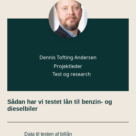
Dennis Tofting Andersen
Projektleder
Test og research
Sådan har vi testet lån til benzin- og
dieselbiler
Data til testen af billån