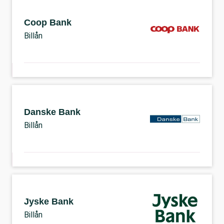
Coop Bank
Billån
Danske Bank
Billån
Jyske Bank
Billån