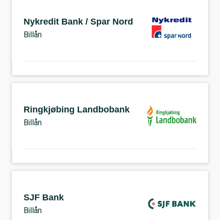
Nykredit Bank / Spar Nord
Billån
Ringkjøbing Landbobank
Billån
SJF Bank
Billån