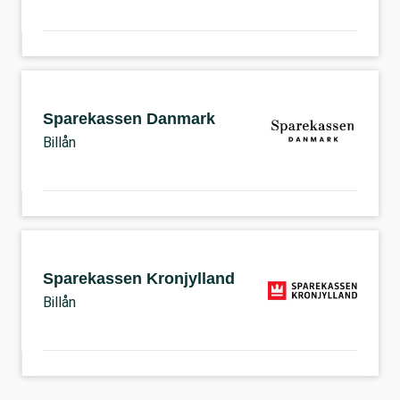
Sparekassen Danmark
Billån
Sparekassen Kronjylland
Billån