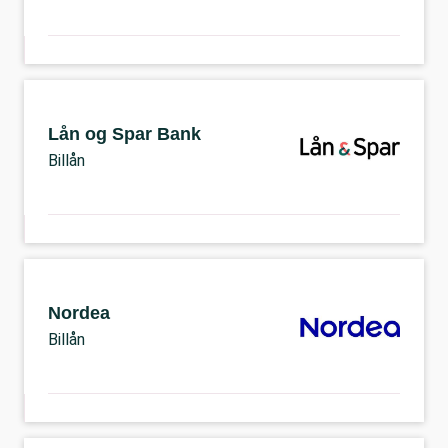
Lån og Spar Bank
Billån
Nordea
Billån