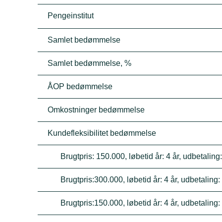
Pengeinstitut
Samlet bedømmelse
Samlet bedømmelse, %
ÅOP bedømmelse
Omkostninger bedømmelse
Kundefleksibilitet bedømmelse
Brugtpris: 150.000, løbetid år: 4 år, udbetalin
Brugtpris:300.000, løbetid år: 4 år, udbetaling
Brugtpris:150.000, løbetid år: 4 år, udbetaling