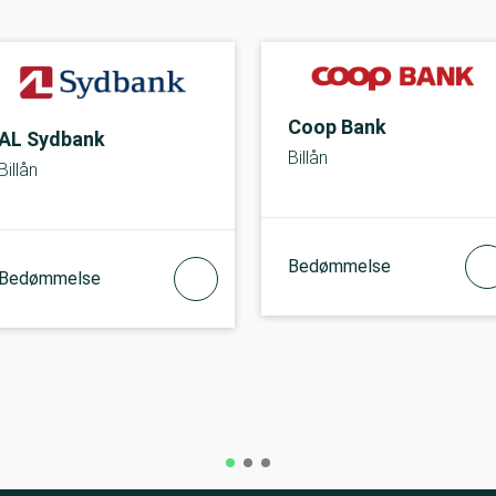
Coop Bank
AL Sydbank
Billån
Billån
Bedømmelse
Bedømmelse