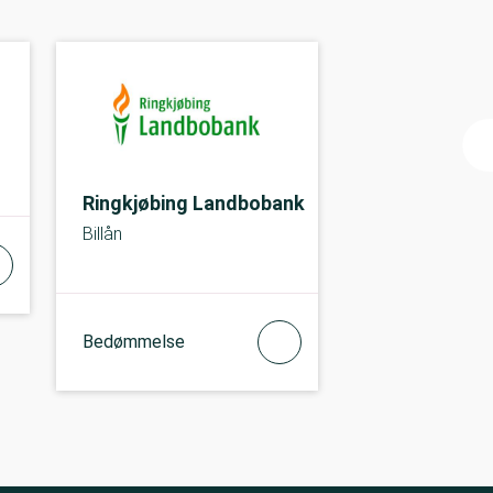
Ringkjøbing Landbobank
Billån
Bedømmelse