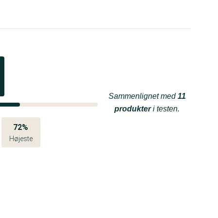
Sammenlignet med
11
produkter
i testen.
72%
Højeste