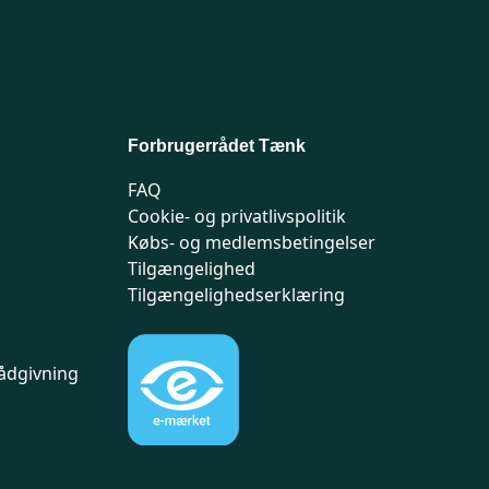
Forbrugerrådet Tænk
FAQ
Cookie- og privatlivspolitik
Købs- og medlemsbetingelser
Tilgængelighed
Tilgængelighedserklæring
ådgivning