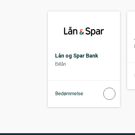
Lån og Spar Bank
Billån
Bedømmelse