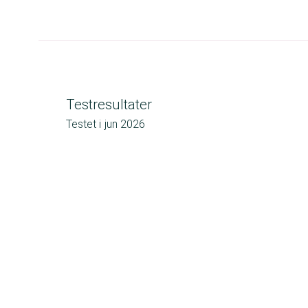
Testresultater
Testet i
jun 2026