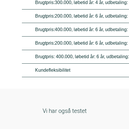
Brugtpris:300.000, løbetid år: 4 år, udbetaling
Brugtpris:200.000, løbetid år: 6 år, udbetaling
Brugtpris:400.000, løbetid år: 6 år, udbetaling
Brugtpris:200.000, løbetid år: 6 år, udbetaling
Brugtpris: 400.000, løbetid år: 6 år, udbetalin
Kundefleksibilitet
Vi har også testet