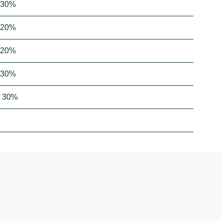
: 30%
: 20%
: 20%
: 30%
g: 30%