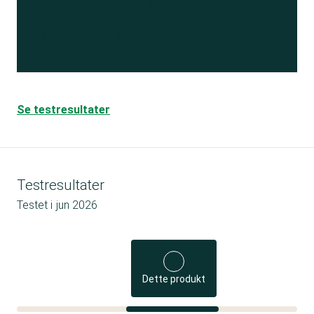
Bliv medlem
Se testresultater
Testresultater
Testet i
jun 2026
Dette produkt