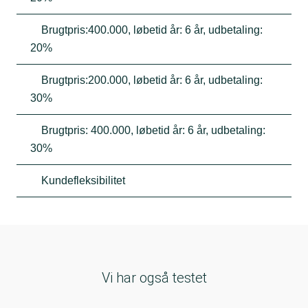
Brugtpris:400.000, løbetid år: 6 år, udbetaling:
20%
Brugtpris:200.000, løbetid år: 6 år, udbetaling:
30%
Brugtpris: 400.000, løbetid år: 6 år, udbetaling:
30%
Kundefleksibilitet
Vi har også testet