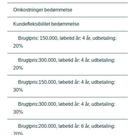
Omkostninger bedømmelse
Kundefleksibilitet bedømmelse
Brugtpris: 150.000, løbetid år: 4 år, udbetaling:
20%
Brugtpris:300.000, løbetid år: 4 år, udbetaling:
20%
Brugtpris:150.000, løbetid år: 4 år, udbetaling:
30%
Brugtpris:300.000, løbetid år: 4 år, udbetaling:
30%
Brugtpris:200.000, løbetid år: 6 år, udbetaling:
20%