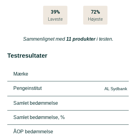
39%
72%
Laveste
Højeste
Sammenlignet med
11 produkter
i testen.
Testresultater
Mærke
Pengeinstitut
AL Sydbank
Samlet bedømmelse
Samlet bedømmelse, %
ÅOP bedømmelse