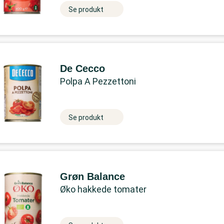
Se produkt
De Cecco
Polpa A Pezzettoni
Se produkt
Grøn Balance
Øko hakkede tomater