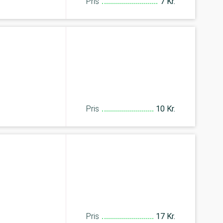
Pris
7 Kr.
Pris
10 Kr.
Pris
17 Kr.