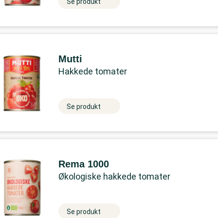
Se produkt
Mutti
Hakkede tomater
Se produkt
Rema 1000
Økologiske hakkede tomater
Se produkt