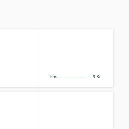
Pris
9 Kr.