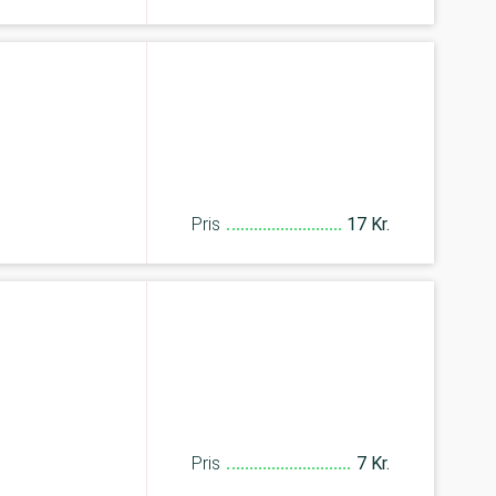
Pris
17 Kr.
Pris
7 Kr.