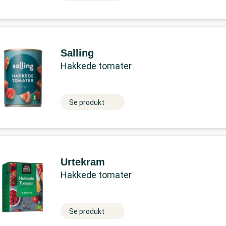
Salling
Hakkede tomater
Se produkt
Urtekram
Hakkede tomater
Se produkt