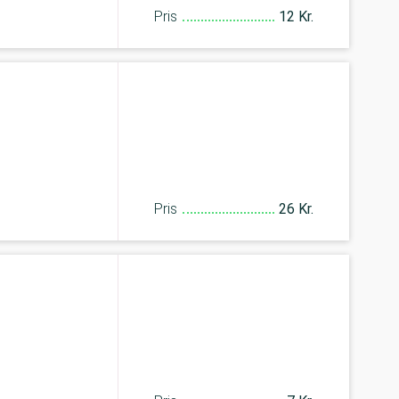
Pris
12 Kr.
Pris
26 Kr.