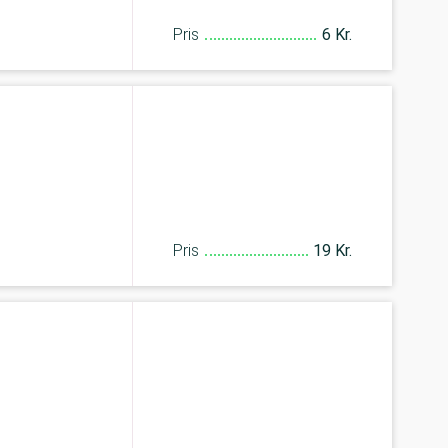
Pris
6 Kr.
Pris
19 Kr.