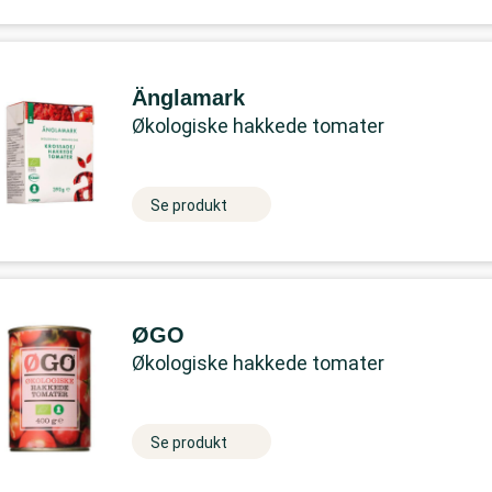
Änglamark
Økologiske hakkede tomater
Se produkt
ØGO
Økologiske hakkede tomater
Se produkt