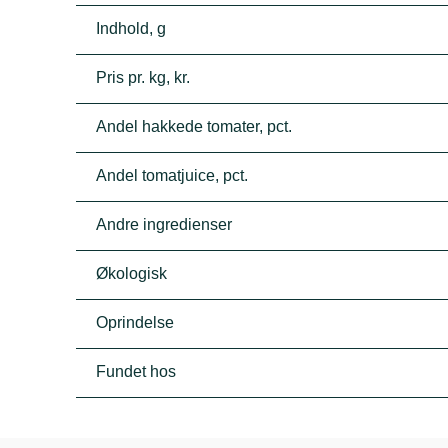
Indhold, g
Pris pr. kg, kr.
Andel hakkede tomater, pct.
Andel tomatjuice, pct.
Andre ingredienser
Økologisk
Oprindelse
Fundet hos