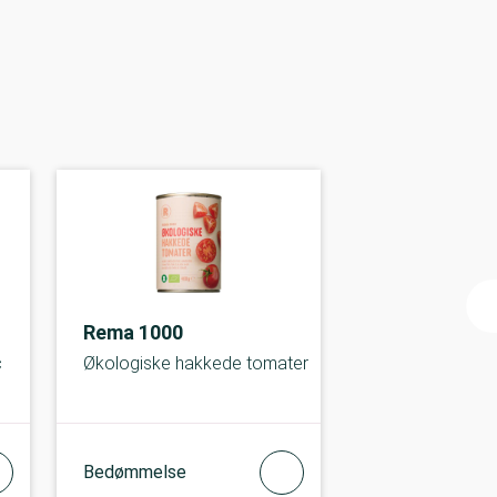
Rema 1000
c
Økologiske hakkede tomater
Bedømmelse