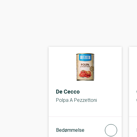
De Cecco
Polpa A Pezzettoni
Bedømmelse