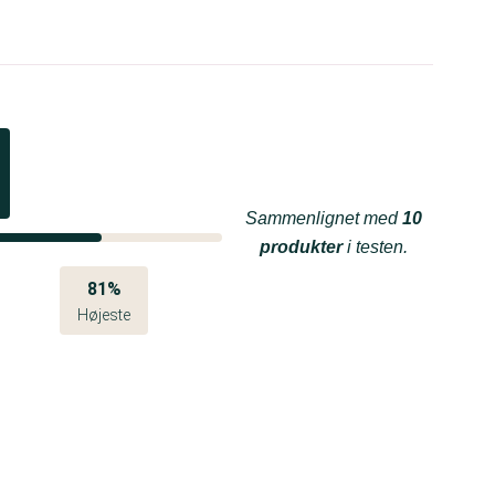
Sammenlignet med
10
produkter
i testen.
81%
Højeste