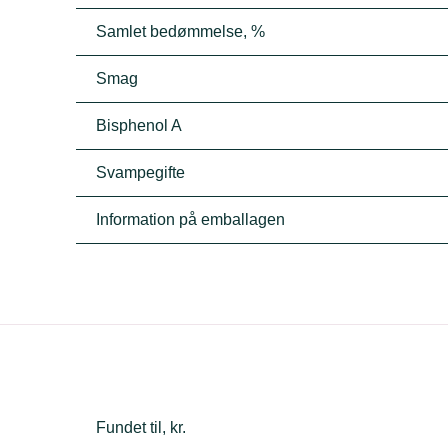
Samlet bedømmelse, %
Smag
Bisphenol A
Svampegifte
Information på emballagen
Fundet til, kr.