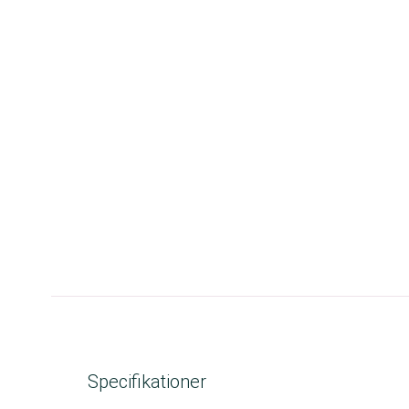
Specifikationer