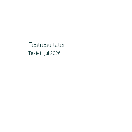
Testresultater
Testet i
jul 2026