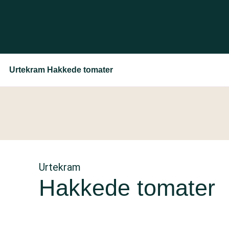
Urtekram Hakkede tomater
Urtekram
Hakkede tomater