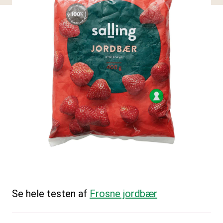
Se hele testen af
Frosne jordbær