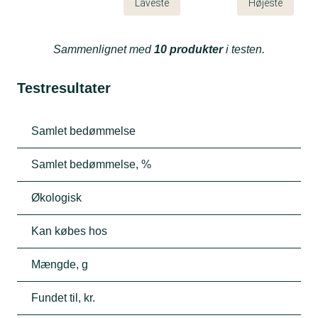
Laveste
Højeste
Sammenlignet med
10 produkter
i testen.
Testresultater
Samlet bedømmelse
Samlet bedømmelse, %
Økologisk
Kan købes hos
Mængde, g
Fundet til, kr.