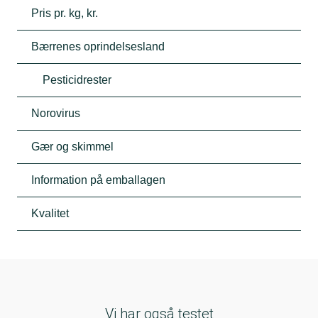
Pris pr. kg, kr.
Bærrenes oprindelsesland
Pesticidrester
Norovirus
Gær og skimmel
Information på emballagen
Kvalitet
Vi har også testet