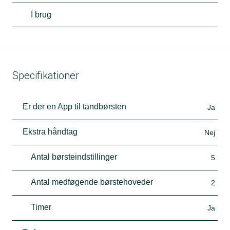
I brug
Specifikationer
Er der en App til tandbørsten
Ja
Ekstra håndtag
Nej
Antal børsteindstillinger
5
Antal medføgende børstehoveder
2
Timer
Ja