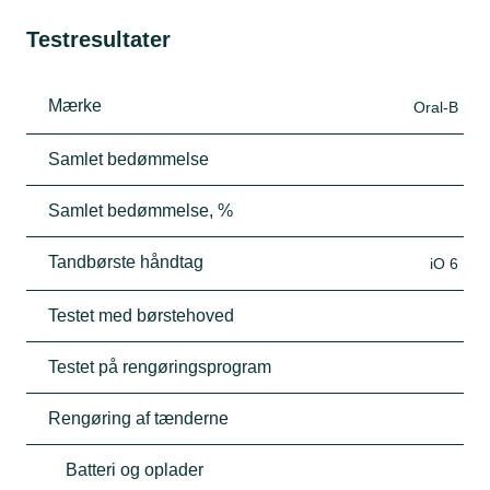
Testresultater
Mærke
Oral-B
Samlet bedømmelse
Samlet bedømmelse, %
Tandbørste håndtag
iO 6
Testet med børstehoved
Testet på rengøringsprogram
Rengøring af tænderne
Batteri og oplader