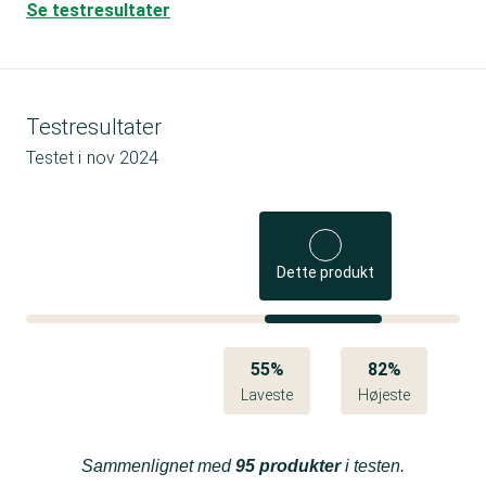
Se testresultater
Testresultater
Testet i
nov 2024
Dette produkt
55%
82%
Laveste
Højeste
Sammenlignet med
95 produkter
i testen.