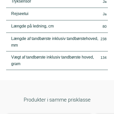
Tryksensor
Ja
Rejseetui
Ja
Længde på ledning, cm
80
Længde af tandbørste inklusiv tandbørstehoved,
238
mm
Vægt af tandbørste inklusiv tandbørste hoved,
134
gram
Produkter i samme prisklasse