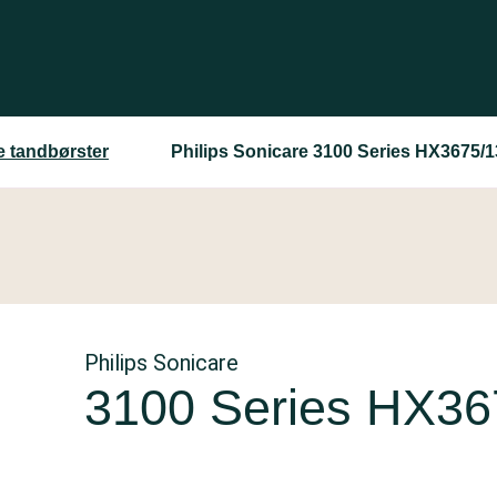
e tandbørster
Philips Sonicare 3100 Series HX3675/1
Philips Sonicare
3100 Series HX36