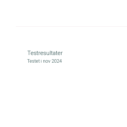
Testresultater
Testet i
nov 2024