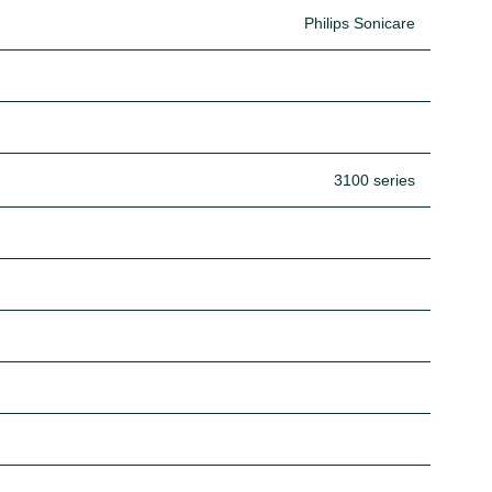
Philips Sonicare
3100 series