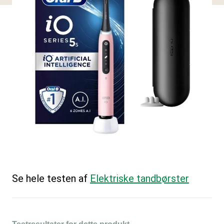
Se hele testen af
Elektriske tandbørster