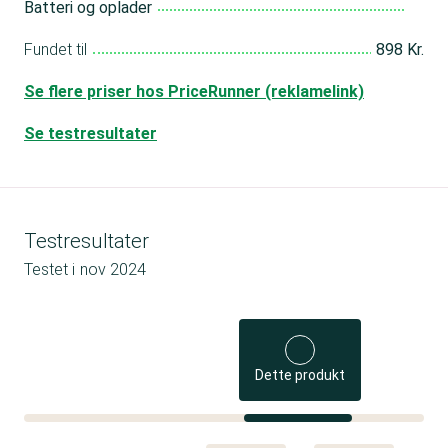
Batteri og oplader
Fundet til
898 Kr.
Se flere priser hos PriceRunner (reklamelink)
Se testresultater
Testresultater
Testet i
nov 2024
Dette produkt