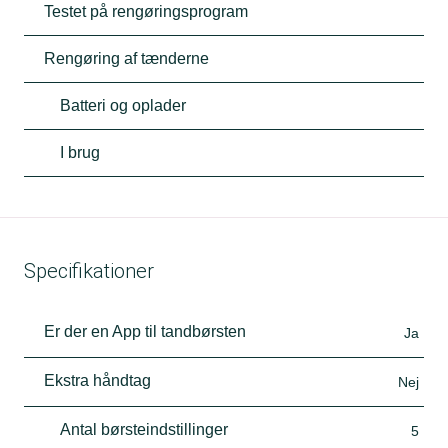
Testet på rengøringsprogram
Rengøring af tænderne
Batteri og oplader
I brug
Specifikationer
Er der en App til tandbørsten
Ja
Ekstra håndtag
Nej
Antal børsteindstillinger
5