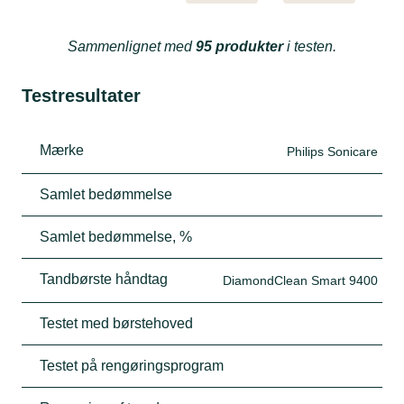
Sammenlignet med
95 produkter
i testen.
Testresultater
Mærke
Philips Sonicare
Samlet bedømmelse
Samlet bedømmelse, %
Tandbørste håndtag
DiamondClean Smart 9400
Testet med børstehoved
Testet på rengøringsprogram