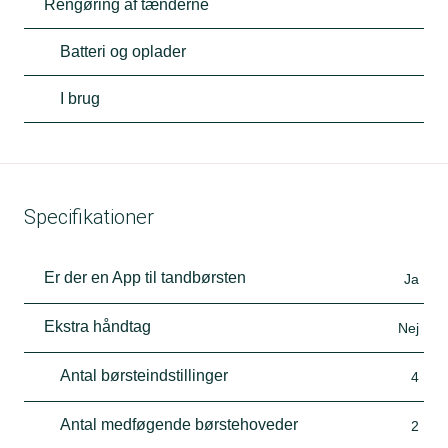
Rengøring af tænderne
Batteri og oplader
I brug
Specifikationer
Er der en App til tandbørsten
Ja
Ekstra håndtag
Nej
Antal børsteindstillinger
4
Antal medføgende børstehoveder
2