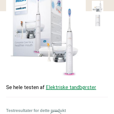
Se hele testen af
Elektriske tandbørster
Testresultater for dette produkt