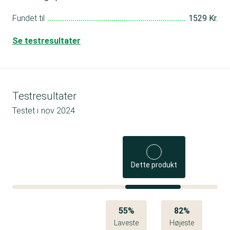
Fundet til
1529 Kr.
Se testresultater
Testresultater
Testet i
nov 2024
Dette produkt
55%
82%
Laveste
Højeste