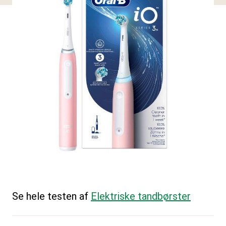
Se hele testen af
Elektriske tandbørster