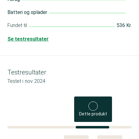
Batteri og oplader
Fundet til
536 Kr.
Se testresultater
Testresultater
Testet i
nov 2024
Dette produkt