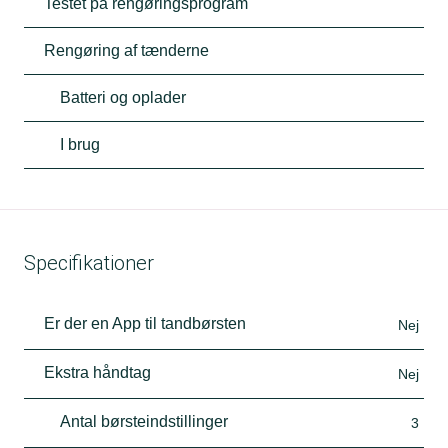
Testet på rengøringsprogram
Rengøring af tænderne
Batteri og oplader
I brug
Specifikationer
Er der en App til tandbørsten
Nej
Ekstra håndtag
Nej
Antal børsteindstillinger
3