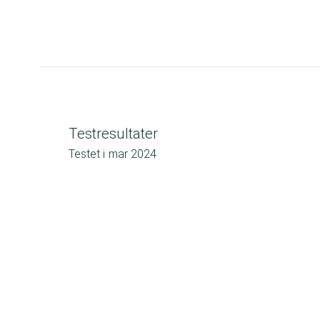
Testresultater
Testet i
mar 2024