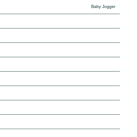
Baby Jogger