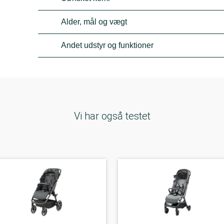
Alder, mål og vægt
Andet udstyr og funktioner
Vi har også testet