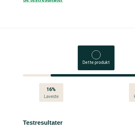
Dette produkt
16%
Laveste
Testresultater