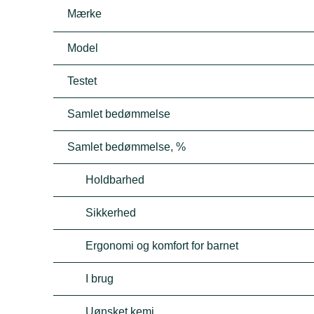
Mærke
Model
Testet
Samlet bedømmelse
Samlet bedømmelse, %
Holdbarhed
Sikkerhed
Ergonomi og komfort for barnet
I brug
Uønsket kemi