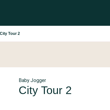
City Tour 2
Baby Jogger
City Tour 2