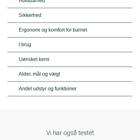
Holdbarhed
Sikkerhed
Ergonomi og komfort for barnet
I brug
Uønsket kemi
Alder, mål og vægt
Andet udstyr og funktioner
Vi har også testet