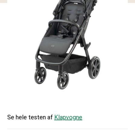
Se hele testen af
Klapvogne