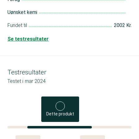
Uønsket kemi
Fundet til
2002 Kr.
Se testresultater
Testresultater
Testet i
mar 2024
Dette produkt