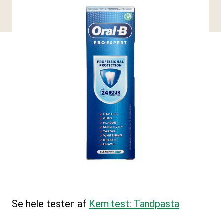
Se hele testen af
Kemitest: Tandpasta