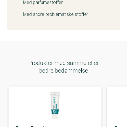
Med parfumestoffer
Med andre problematiske stoffer
Produkter med samme eller
bedre bedømmelse