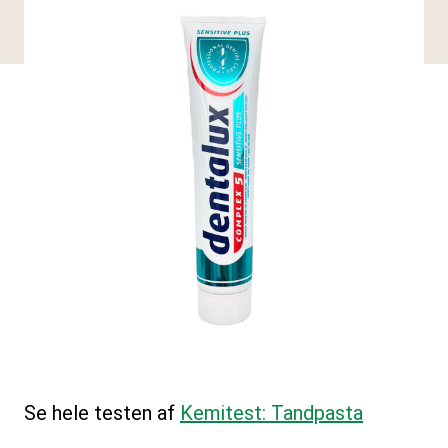
Se hele testen af
Kemitest: Tandpasta