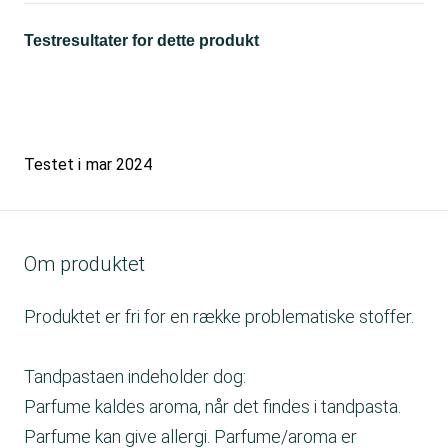
Testresultater for dette produkt
Testet i
mar 2024
Om produktet
Produktet er fri for en række problematiske stoffer.
Tandpastaen indeholder dog:
Parfume kaldes aroma, når det findes i tandpasta.
Parfume kan give allergi. Parfume/aroma er