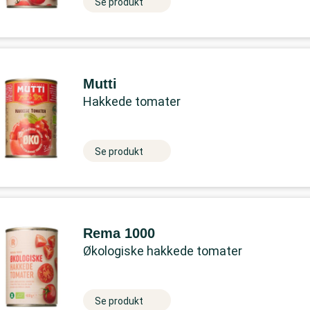
Se produkt
Mutti
Hakkede tomater
Se produkt
Rema 1000
Økologiske hakkede tomater
Se produkt