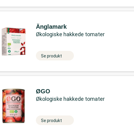
Änglamark
Økologiske hakkede tomater
Se produkt
ØGO
Økologiske hakkede tomater
Se produkt