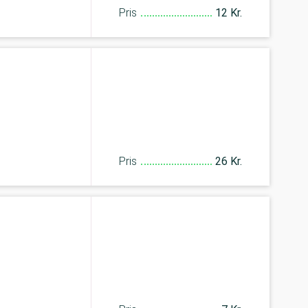
Pris
12 Kr.
Pris
26 Kr.