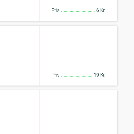
Pris
6 Kr.
Pris
19 Kr.