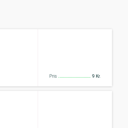
Pris
9 Kr.