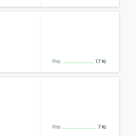
Pris
17 Kr.
Pris
7 Kr.