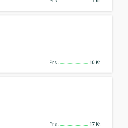
Pris
7 Kr.
Pris
10 Kr.
Pris
17 Kr.