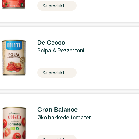
Se produkt
De Cecco
Polpa A Pezzettoni
Se produkt
Grøn Balance
Øko hakkede tomater