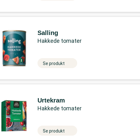
Salling
Hakkede tomater
Se produkt
Urtekram
Hakkede tomater
Se produkt