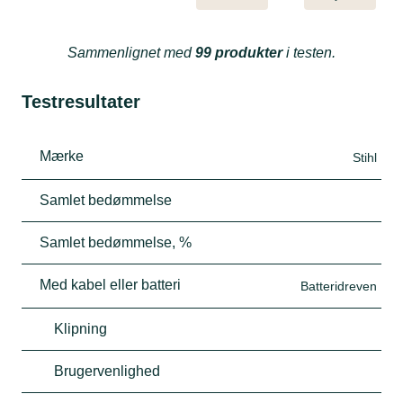
Sammenlignet med
99 produkter
i testen.
Testresultater
Mærke
Stihl
Samlet bedømmelse
Samlet bedømmelse, %
Med kabel eller batteri
Batteridreven
Klipning
Brugervenlighed