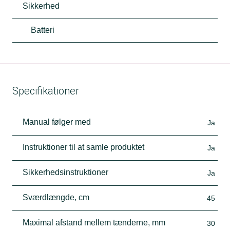
Sikkerhed
Batteri
Specifikationer
Manual følger med
Ja
Instruktioner til at samle produktet
Ja
Sikkerhedsinstruktioner
Ja
Sværdlængde, cm
45
Maximal afstand mellem tænderne, mm
30