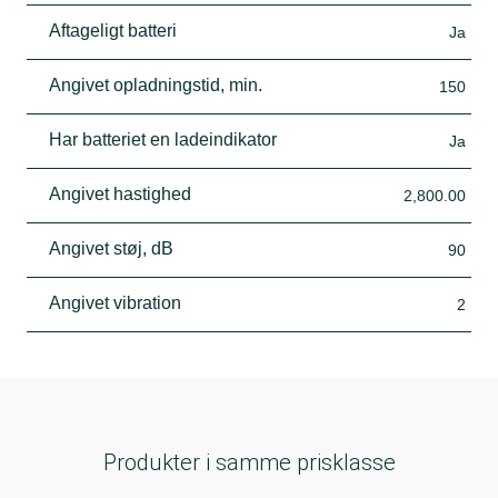
Aftageligt batteri
Ja
Angivet opladningstid, min.
150
Har batteriet en ladeindikator
Ja
Angivet hastighed
2,800.00
Angivet støj, dB
90
Angivet vibration
2
Produkter i samme prisklasse