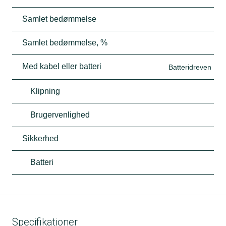
Samlet bedømmelse
Samlet bedømmelse, %
Med kabel eller batteri
Batteridreven
Klipning
Brugervenlighed
Sikkerhed
Batteri
Specifikationer