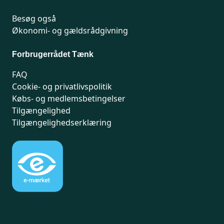
Besøg også
Økonomi- og gældsrådgivning
Forbrugerrådet Tænk
FAQ
Cookie- og privatlivspolitik
Købs- og medlemsbetingelser
Tilgængelighed
Tilgængelighedserklæring