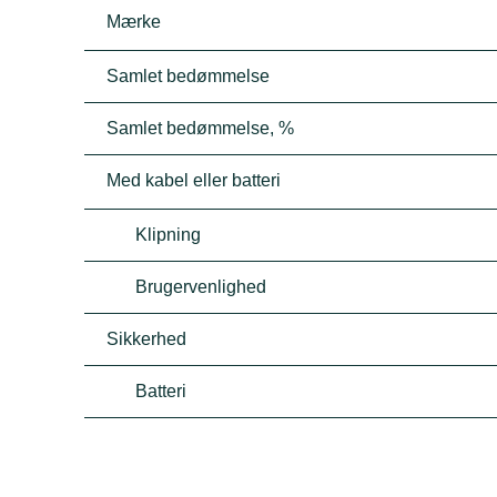
Mærke
Samlet bedømmelse
Samlet bedømmelse, %
Med kabel eller batteri
Klipning
Brugervenlighed
Sikkerhed
Batteri