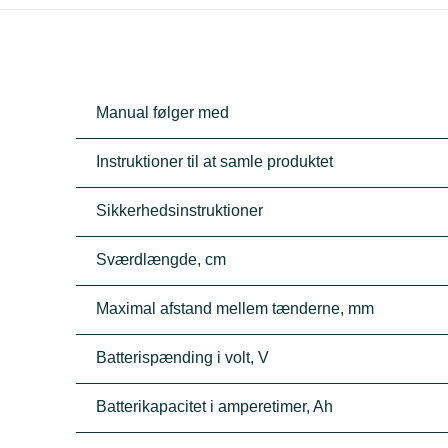
Manual følger med
Instruktioner til at samle produktet
Sikkerhedsinstruktioner
Sværdlængde, cm
Maximal afstand mellem tænderne, mm
Batterispænding i volt, V
Batterikapacitet i amperetimer, Ah