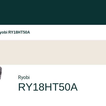
yobi RY18HT50A
Ryobi
RY18HT50A