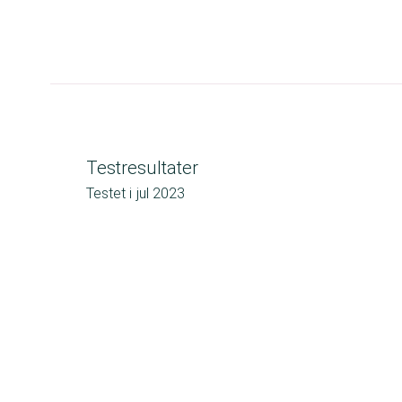
Testresultater
Testet i
jul 2023