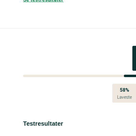
58%
Laveste
Testresultater