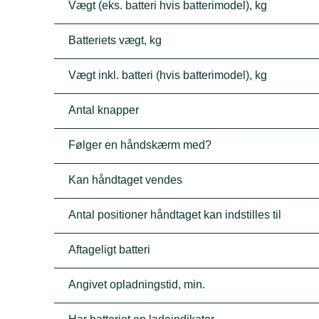
Vægt (eks. batteri hvis batterimodel), kg
Batteriets vægt, kg
Vægt inkl. batteri (hvis batterimodel), kg
Antal knapper
Følger en håndskærm med?
Kan håndtaget vendes
Antal positioner håndtaget kan indstilles til
Aftageligt batteri
Angivet opladningstid, min.