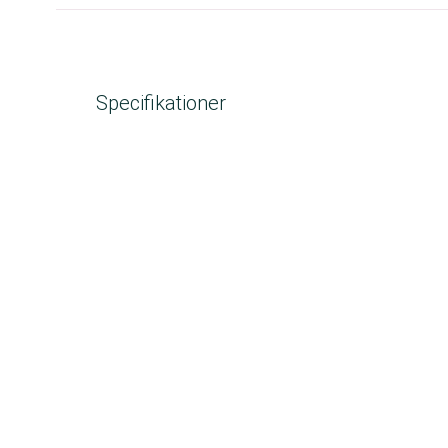
Specifikationer