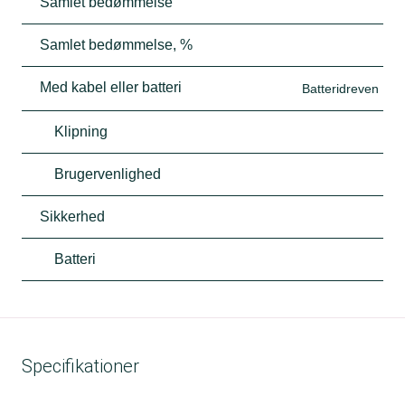
Samlet bedømmelse
Samlet bedømmelse, %
Med kabel eller batteri
Batteridreven
Klipning
Brugervenlighed
Sikkerhed
Batteri
Specifikationer