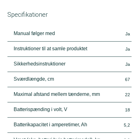
Specifikationer
Manual følger med
Ja
Instruktioner til at samle produktet
Ja
Sikkerhedsinstruktioner
Ja
Sværdlængde, cm
67
Maximal afstand mellem tænderne, mm
22
Batterispænding i volt, V
18
Batterikapacitet i amperetimer, Ah
5,2