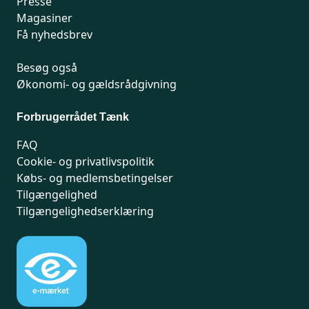
Presse
Magasiner
Få nyhedsbrev
Besøg også
Økonomi- og gældsrådgivning
Forbrugerrådet Tænk
FAQ
Cookie- og privatlivspolitik
Købs- og medlemsbetingelser
Tilgængelighed
Tilgængelighedserklæring