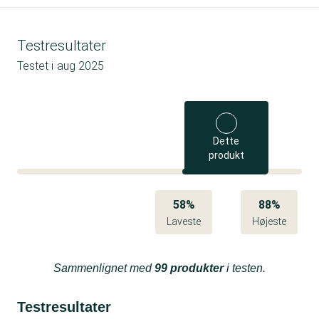
Testresultater
Testet i
aug 2025
Dette
produkt
58%
88%
Laveste
Højeste
Sammenlignet med
99 produkter
i testen.
Testresultater