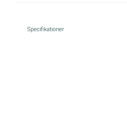
Specifikationer