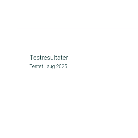
Testresultater
Testet i
aug 2025