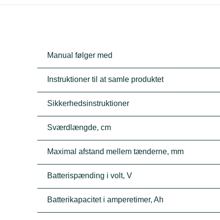
Manual følger med
Instruktioner til at samle produktet
Sikkerhedsinstruktioner
Sværdlængde, cm
Maximal afstand mellem tænderne, mm
Batterispænding i volt, V
Batterikapacitet i amperetimer, Ah