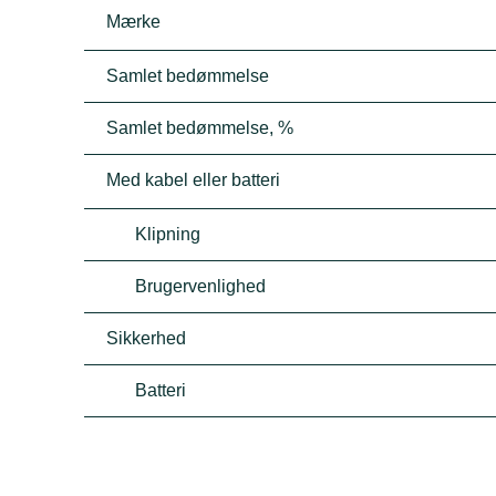
Mærke
Samlet bedømmelse
Samlet bedømmelse, %
Med kabel eller batteri
Klipning
Brugervenlighed
Sikkerhed
Batteri