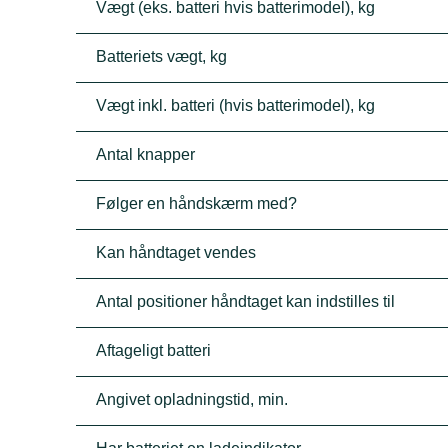
Vægt (eks. batteri hvis batterimodel), kg
Batteriets vægt, kg
Vægt inkl. batteri (hvis batterimodel), kg
Antal knapper
Følger en håndskærm med?
Kan håndtaget vendes
Antal positioner håndtaget kan indstilles til
Aftageligt batteri
Angivet opladningstid, min.