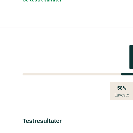
58%
Laveste
Testresultater