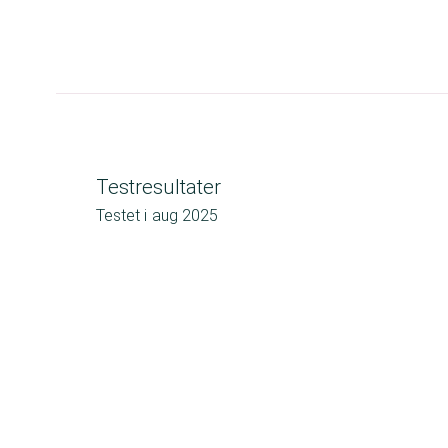
Testresultater
Testet i
aug 2025