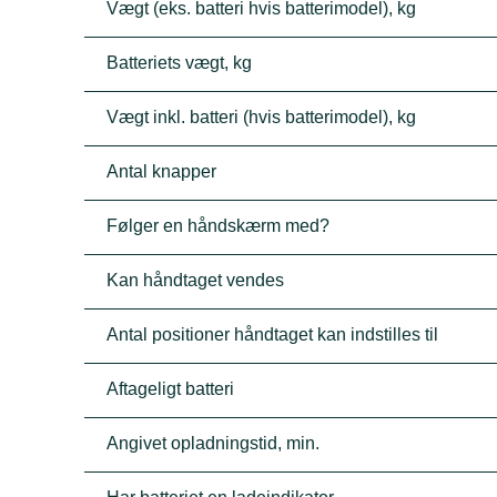
Vægt (eks. batteri hvis batterimodel), kg
Batteriets vægt, kg
Vægt inkl. batteri (hvis batterimodel), kg
Antal knapper
Følger en håndskærm med?
Kan håndtaget vendes
Antal positioner håndtaget kan indstilles til
Aftageligt batteri
Angivet opladningstid, min.