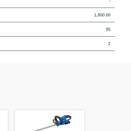
-
1,800.00
95
2