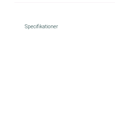
Specifikationer