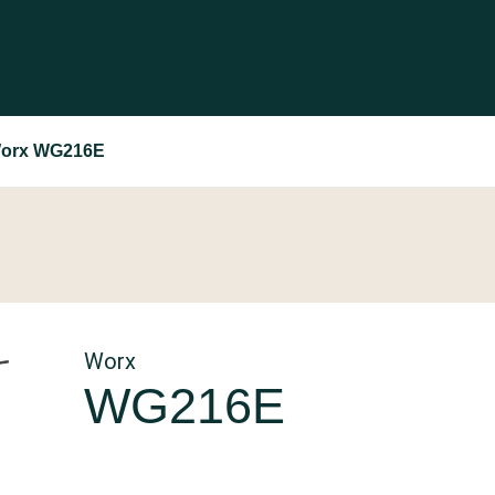
orx WG216E
Worx
WG216E