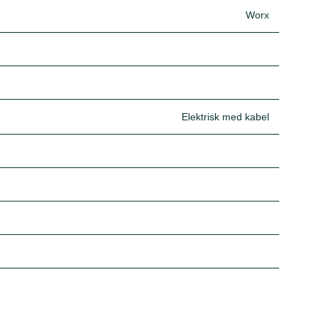
Worx
Elektrisk med kabel