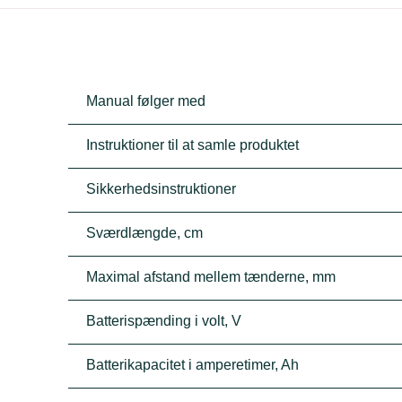
Manual følger med
Instruktioner til at samle produktet
Sikkerhedsinstruktioner
Sværdlængde, cm
Maximal afstand mellem tænderne, mm
Batterispænding i volt, V
Batterikapacitet i amperetimer, Ah