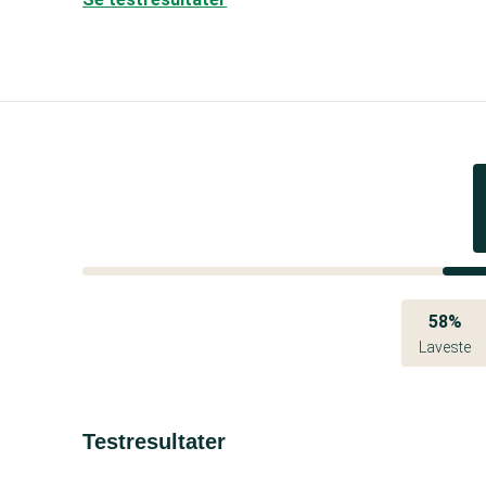
58%
Laveste
Testresultater