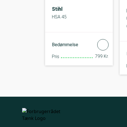
Stihl
HSA 45
Bedømmelse
799 Kr.
Pris