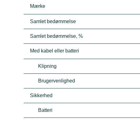
Mærke
Samlet bedømmelse
Samlet bedømmelse, %
Med kabel eller batteri
Klipning
Brugervenlighed
Sikkerhed
Batteri