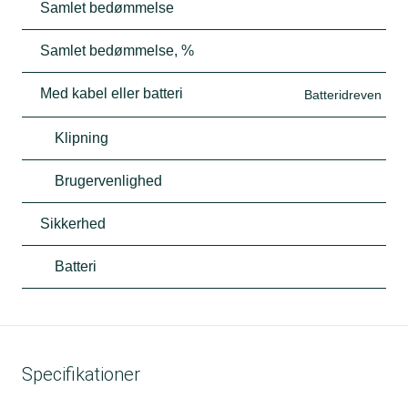
Samlet bedømmelse
Samlet bedømmelse, %
Med kabel eller batteri
Batteridreven
Klipning
Brugervenlighed
Sikkerhed
Batteri
Specifikationer