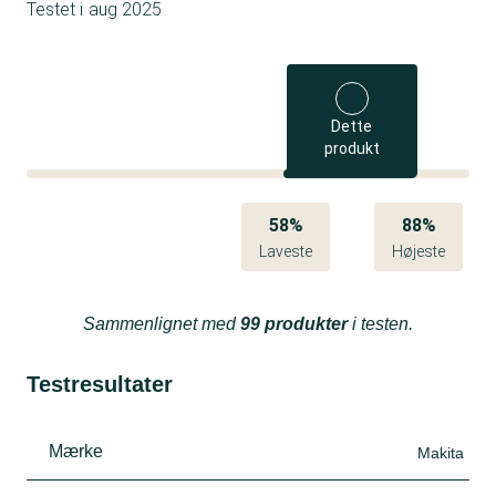
Testet i
aug 2025
Dette
produkt
58%
88%
Laveste
Højeste
Sammenlignet med
99 produkter
i testen.
Testresultater
Mærke
Makita