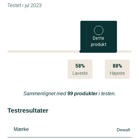
Testet i
jul 2023
Dette
produkt
58%
88%
Laveste
Højeste
Sammenlignet med
99 produkter
i testen.
Testresultater
Mærke
Dewalt