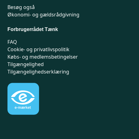
Besøg også
Økonomi- og gældsrådgivning
Forbrugerrådet Tænk
FAQ
Cookie- og privatlivspolitik
Købs- og medlemsbetingelser
Tilgængelighed
Tilgængelighedserklæring