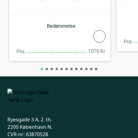
Bedømmelse
Pris
1070 Kr.
Pris
Ryesgade 3 A, 2. th.
2200 København N.
CVR-nr: 63870528