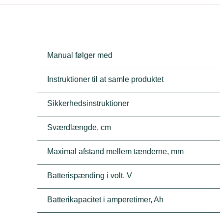
Manual følger med
Instruktioner til at samle produktet
Sikkerhedsinstruktioner
Sværdlængde, cm
Maximal afstand mellem tænderne, mm
Batterispænding i volt, V
Batterikapacitet i amperetimer, Ah