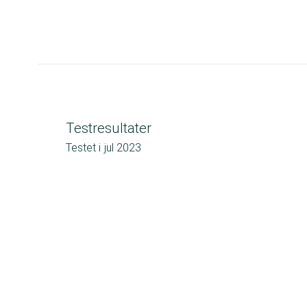
Testresultater
Testet i
jul 2023