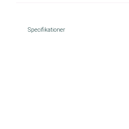
Specifikationer