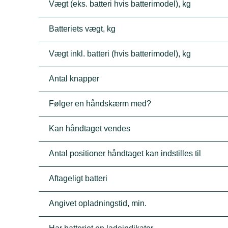
Vægt (eks. batteri hvis batterimodel), kg
Batteriets vægt, kg
Vægt inkl. batteri (hvis batterimodel), kg
Antal knapper
Følger en håndskærm med?
Kan håndtaget vendes
Antal positioner håndtaget kan indstilles til
Aftageligt batteri
Angivet opladningstid, min.