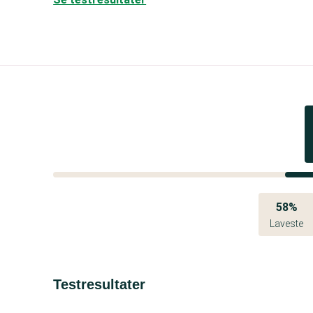
58%
Laveste
Testresultater