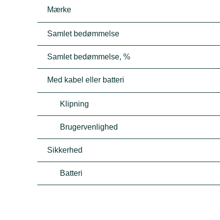
Mærke
Samlet bedømmelse
Samlet bedømmelse, %
Med kabel eller batteri
Klipning
Brugervenlighed
Sikkerhed
Batteri