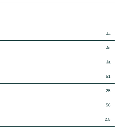
Ja
Ja
Ja
51
25
56
2,5