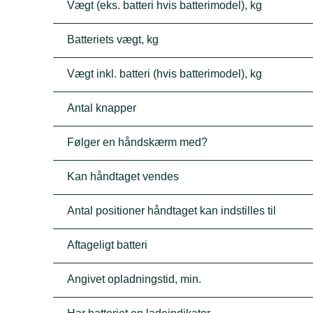
Vægt (eks. batteri hvis batterimodel), kg
Batteriets vægt, kg
Vægt inkl. batteri (hvis batterimodel), kg
Antal knapper
Følger en håndskærm med?
Kan håndtaget vendes
Antal positioner håndtaget kan indstilles til
Aftageligt batteri
Angivet opladningstid, min.