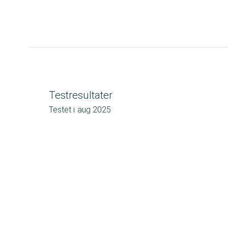
Testresultater
Testet i
aug 2025