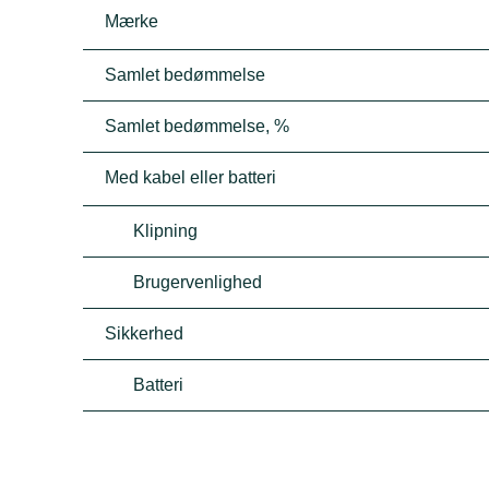
Mærke
Samlet bedømmelse
Samlet bedømmelse, %
Med kabel eller batteri
Klipning
Brugervenlighed
Sikkerhed
Batteri