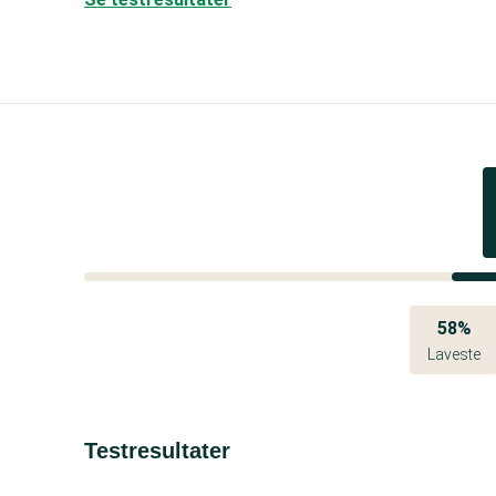
58%
Laveste
Testresultater