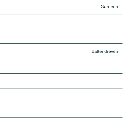
Gardena
Batteridreven