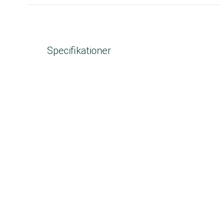
Specifikationer