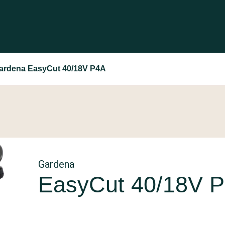
ardena EasyCut 40/18V P4A
Gardena
EasyCut 40/18V 