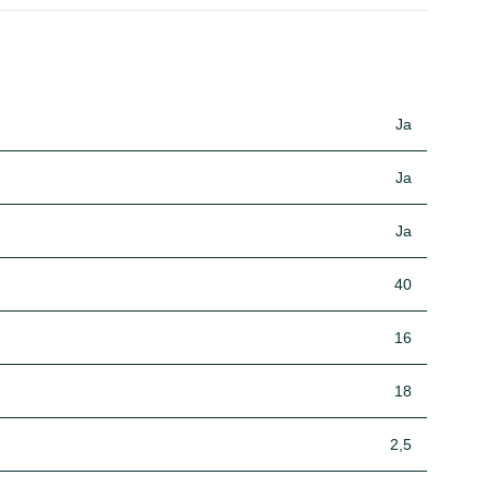
Ja
Ja
Ja
40
16
18
2,5