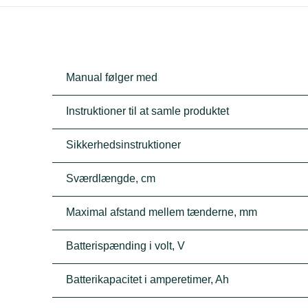
Manual følger med
Instruktioner til at samle produktet
Sikkerhedsinstruktioner
Sværdlængde, cm
Maximal afstand mellem tænderne, mm
Batterispænding i volt, V
Batterikapacitet i amperetimer, Ah