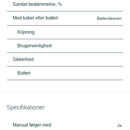
Samlet bedømmelse, %
Med kabel eller batteri
Batteridreven
Klipning
Brugervenlighed
Sikkerhed
Batteri
Specifikationer
Manual følger med
Ja