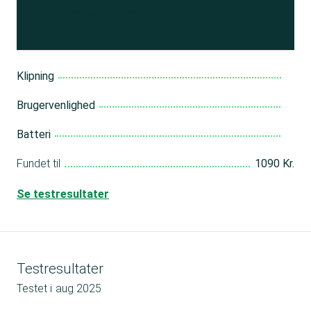
Bliv medlem
Klipning
Brugervenlighed
Batteri
Fundet til
1090 Kr.
Se testresultater
Testresultater
Testet i
aug 2025