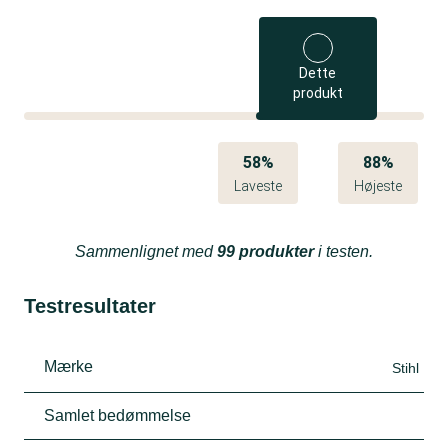
Dette
produkt
58%
88%
Laveste
Højeste
Sammenlignet med
99 produkter
i testen.
Testresultater
Mærke
Stihl
Samlet bedømmelse