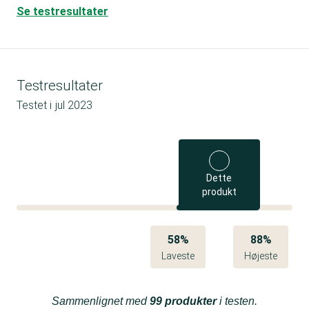
Se testresultater
Testresultater
Testet i
jul 2023
Dette
produkt
58%
88%
Laveste
Højeste
Sammenlignet med
99 produkter
i testen.