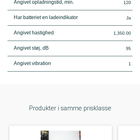
Angivet opladningstid, min.
120
Har batteriet en ladeindikator
Ja
Angivet hastighed
1,350.00
Angivet støj, dB
95
Angivet vibration
1
Produkter i samme prisklasse