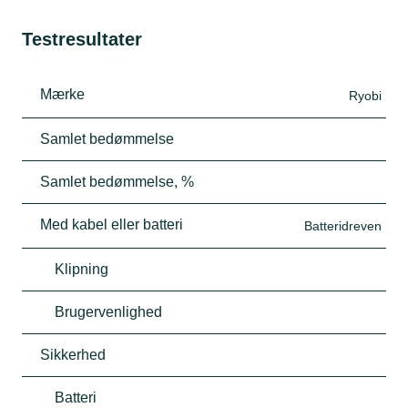
Testresultater
Mærke
Ryobi
Samlet bedømmelse
Samlet bedømmelse, %
Med kabel eller batteri
Batteridreven
Klipning
Brugervenlighed
Sikkerhed
Batteri