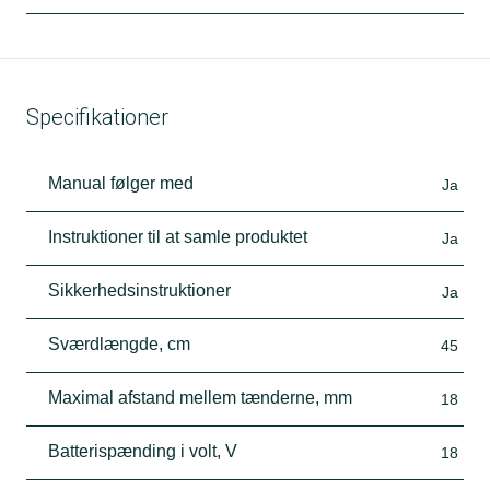
Specifikationer
Manual følger med
Ja
Instruktioner til at samle produktet
Ja
Sikkerhedsinstruktioner
Ja
Sværdlængde, cm
45
Maximal afstand mellem tænderne, mm
18
Batterispænding i volt, V
18