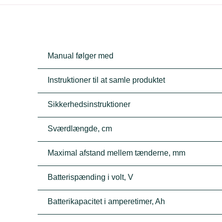
Manual følger med
Instruktioner til at samle produktet
Sikkerhedsinstruktioner
Sværdlængde, cm
Maximal afstand mellem tænderne, mm
Batterispænding i volt, V
Batterikapacitet i amperetimer, Ah