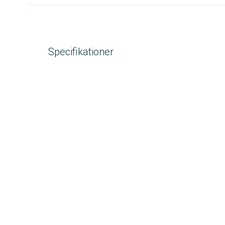
Specifikationer