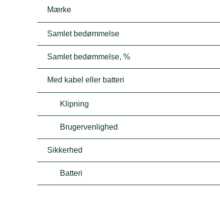
Mærke
Samlet bedømmelse
Samlet bedømmelse, %
Med kabel eller batteri
Klipning
Brugervenlighed
Sikkerhed
Batteri