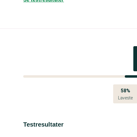
58%
Laveste
Testresultater