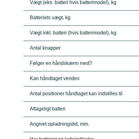
Vægt (eks. batteri hvis batterimodel), kg
Batteriets vægt, kg
Vægt inkl. batteri (hvis batterimodel), kg
Antal knapper
Følger en håndskærm med?
Kan håndtaget vendes
Antal positioner håndtaget kan indstilles til
Aftageligt batteri
Angivet opladningstid, min.