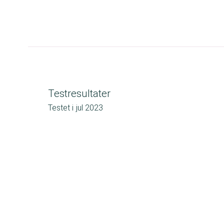
Testresultater
Testet i
jul 2023