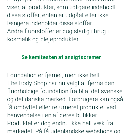
viser, at produkter, som tidligere indeholdt
disse stoffer, enten er udgået eller ikke
længere indeholder disse stoffer.
Andre fluorstoffer er dog stadig i brug i
kosmetik og plejeprodukter.
Se kemitesten af ansigtscremer
Foundation er fjernet, men ikke helt
The Body Shop har nu valgt at fjerne den
fluorholdige foundation fra bl.a. det svenske
og det danske marked. Forbrugere kan også
få ombyttet eller returneret produktet ved
henvendelse i en af deres butikker.
Produktet er dog endnu ikke helt væk fra
markedet. På få udenlandske webshops og