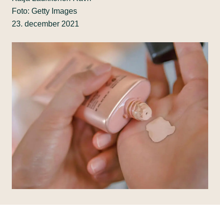
Foto: Getty Images
23. december 2021