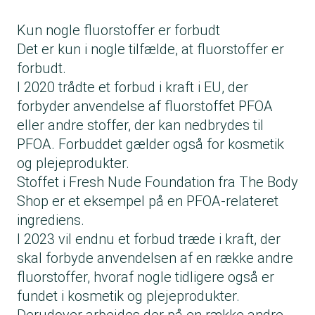
Kun nogle fluorstoffer er forbudt
Det er kun i nogle tilfælde, at fluorstoffer er
forbudt.
I 2020 trådte et forbud i kraft i EU, der
forbyder anvendelse af fluorstoffet PFOA
eller andre stoffer, der kan nedbrydes til
PFOA. Forbuddet gælder også for kosmetik
og plejeprodukter.
Stoffet i Fresh Nude Foundation fra The Body
Shop er et eksempel på en PFOA-relateret
ingrediens.
I 2023 vil endnu et forbud træde i kraft, der
skal forbyde anvendelsen af en række andre
fluorstoffer, hvoraf nogle tidligere også er
fundet i kosmetik og plejeprodukter.