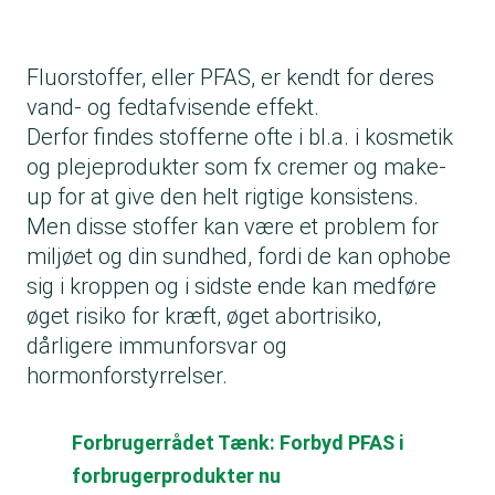
Fluorstoffer, eller PFAS, er kendt for deres
vand- og fedtafvisende effekt.
Derfor findes stofferne ofte i bl.a. i kosmetik
og plejeprodukter som fx cremer og make-
up for at give den helt rigtige konsistens.
Men disse stoffer kan være et problem for
miljøet og din sundhed, fordi de kan ophobe
sig i kroppen og i sidste ende kan medføre
øget risiko for kræft, øget abortrisiko,
dårligere immunforsvar og
hormonforstyrrelser.
Forbrugerrådet Tænk: Forbyd PFAS i
forbrugerprodukter nu