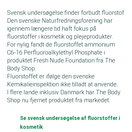
Svensk undersøgelse finder forbudt fluorstof
Den svenske Naturfredningsforening har
igennem længere tid haft fokus på
fluorstoffer i kosmetik og plejeprodukter.
For nylig fandt de fluorstoffet ammonium
C6-16 Perfluoroalkylethyl Phosphate i
produktet Fresh Nude Foundation fra The
Body Shop.
Fluorstoffet er ifølge den svenske
Kemikalieinspektion ikke tilladt at anvende.
I flere lande inklusiv Danmark har The Body
Shop nu fjernet produktet fra markedet.
Se svensk undersøgelse af fluorstoffer i
kosmetik