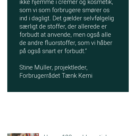
ikke hjemme i cremer og kosmetik,
som vi som forbrugere smører os
ind i dagligt. Det gælder selvfølgelig
særligt de stoffer, der allerede er
forbudt at anvende, men også alle
de andre fluorstoffer, som vi håber
på også snart er forbudt.”
Stine Müller, projektleder,
Forbrugerrådet Tænk Kemi