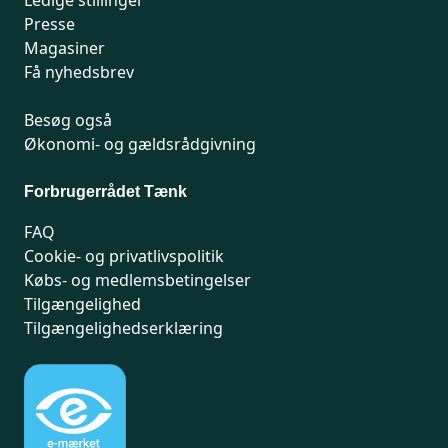
Ledige stillinger
Presse
Magasiner
Få nyhedsbrev
Besøg også
Økonomi- og gældsrådgivning
Forbrugerrådet Tænk
FAQ
Cookie- og privatlivspolitik
Købs- og medlemsbetingelser
Tilgængelighed
Tilgængelighedserklæring