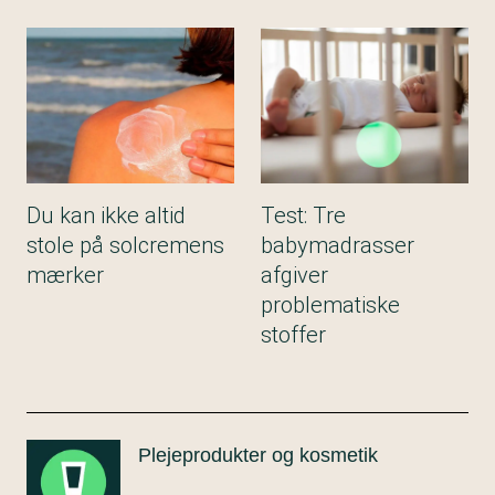
Du kan ikke altid
Test: Tre
stole på solcremens
babymadrasser
mærker
afgiver
problematiske
stoffer
Plejeprodukter og kosmetik