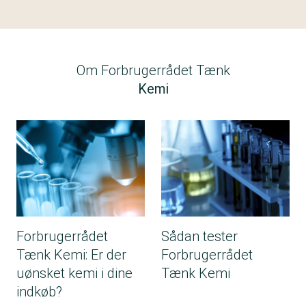
Om Forbrugerrådet Tænk
Kemi
Forbrugerrådet
Sådan tester
Tænk Kemi: Er der
Forbrugerrådet
uønsket kemi i dine
Tænk Kemi
indkøb?