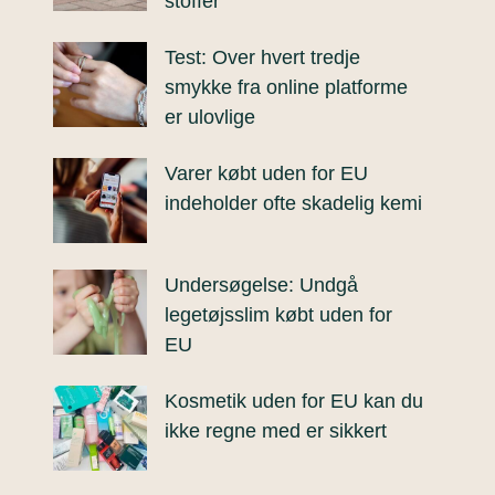
stoffer
Test: Over hvert tredje
smykke fra online platforme
er ulovlige
Varer købt uden for EU
indeholder ofte skadelig kemi
Undersøgelse: Undgå
legetøjsslim købt uden for
EU
Kosmetik uden for EU kan du
ikke regne med er sikkert