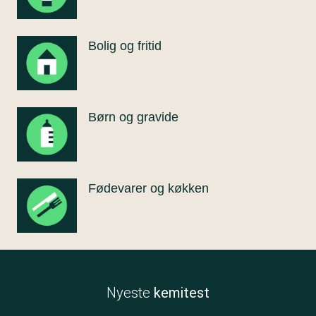
Bolig og fritid
Børn og gravide
Fødevarer og køkken
Nyeste
kemitest