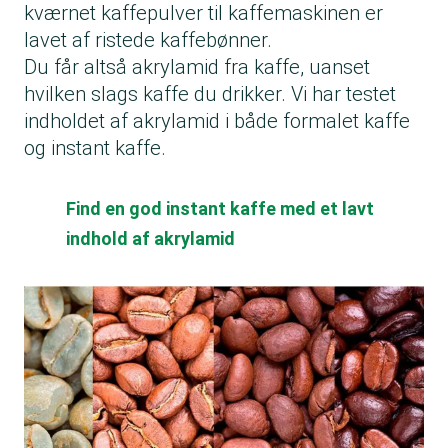
kværnet kaffepulver til kaffemaskinen er
lavet af ristede kaffebønner.
Du får altså akrylamid fra kaffe, uanset
hvilken slags kaffe du drikker. Vi har testet
indholdet af akrylamid i både
formalet kaffe
og
instant kaffe
.
Find en god instant kaffe med et lavt
indhold af akrylamid