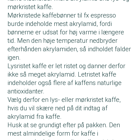
mørkristet kaffe.
Mørkristede kaffebønner til fx espresso
burde indeholde mest akrylamid, fordi
bønnerne er udsat for høj varme i længere
tid. Men den høje temperatur nedbryder
efterhånden akrylamiden, så indholdet falder
igen.
Lysristet kaffe er let ristet og danner derfor
ikke så meget akrylamid. Letristet kaffe
indeholder også flere af kaffens naturlige
antioxidanter.
Vælg derfor en lys- eller mørkristet kaffe,
hvis du vil skære ned på dit indtag af
akrylamid fra kaffe.
Husk at se grundigt efter på pakken. Den
mest almindelige form for kaffe i