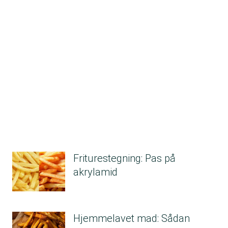
Friturestegning: Pas på
akrylamid
Hjemmelavet mad: Sådan