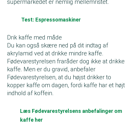
supermarkedet er nemlig mellemristet.
Test: Espressomaskiner
Drik kaffe med måde
Du kan også skære ned på dit indtag af
akrylamid ved at drikke mindre kaffe.
Fødevarestyrelsen fraråder dog ikke at drikke
kaffe. Men er du gravid, anbefaler
Fødevarestyrelsen, at du højst drikker to
kopper kaffe om dagen, fordi kaffe har et højt
indhold af koffein.
Læs Fødevarestyrelsens anbefalinger om
kaffe her