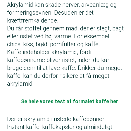
Akrylamid kan skade nerver, arveanlæg og
formeringsevnen. Desuden er det
kræftfremkaldende.
Du får stoffet gennem mad, der er stegt, bagt
eller ristet ved høj varme. For eksempel
chips, kiks, brød, pomfritter og kaffe.
Kaffe indeholder akrylamid, fordi
kaffebønnerne bliver ristet, inden du kan
bruge dem til at lave kaffe. Drikker du meget
kaffe, kan du derfor risikere at få meget
akrylamid.
Se hele vores test af formalet kaffe her
Der er akrylamid i ristede kaffebønner
Instant kaffe, kaffekapsler og almindeligt