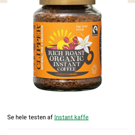
Se hele testen af
Instant kaffe