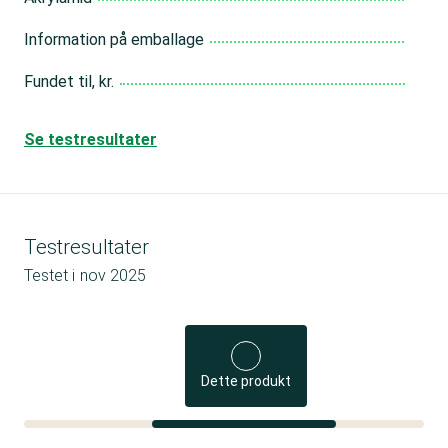
Information på emballage
Fundet til, kr.
Se testresultater
Testresultater
Testet i
nov 2025
Dette produkt