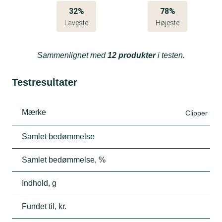
32%
78%
Laveste
Højeste
Sammenlignet med
12 produkter
i testen.
Testresultater
Mærke
Clipper
Samlet bedømmelse
Samlet bedømmelse, %
Indhold, g
Fundet til, kr.