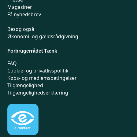
Magasiner
Få nyhedsbrev
Besøg også
Økonomi- og gældsrådgivning
Forbrugerrådet Tænk
FAQ
Cookie- og privatlivspolitik
Købs- og medlemsbetingelser
Tilgængelighed
Tilgængelighedserklæring