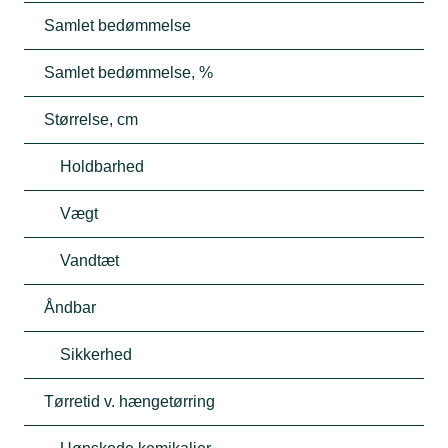
Samlet bedømmelse
Samlet bedømmelse, %
Størrelse, cm
Holdbarhed
Vægt
Vandtæt
Åndbar
Sikkerhed
Tørretid v. hængetørring