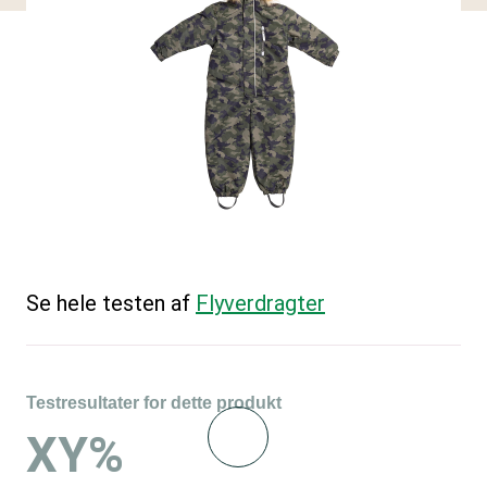
Se hele testen af
Flyverdragter
Testresultater for dette produkt
XY%