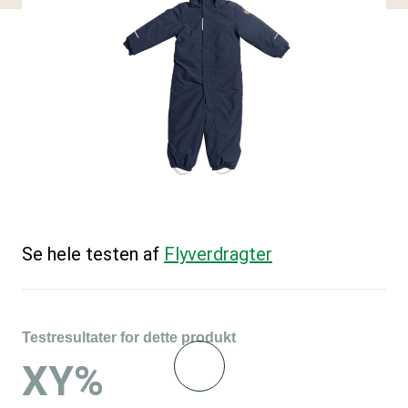
Se hele testen af
Flyverdragter
Testresultater for dette produkt
XY%