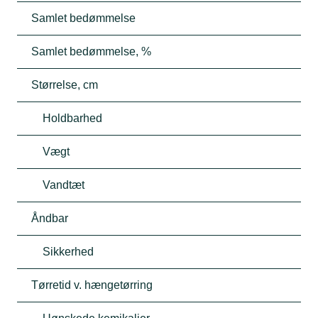
Samlet bedømmelse
Samlet bedømmelse, %
Størrelse, cm
Holdbarhed
Vægt
Vandtæt
Åndbar
Sikkerhed
Tørretid v. hængetørring