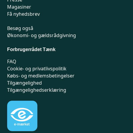
Magasiner
Få nyhedsbrev
Besøg også
Økonomi- og gældsrådgivning
Forbrugerrådet Tænk
FAQ
Cookie- og privatlivspolitik
Købs- og medlemsbetingelser
Tilgængelighed
Tilgængelighedserklæring