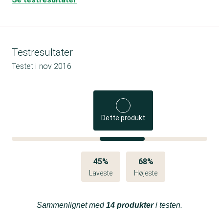
Testresultater
Testet i
nov 2016
Dette produkt
45%
68%
Laveste
Højeste
Sammenlignet med
14 produkter
i testen.