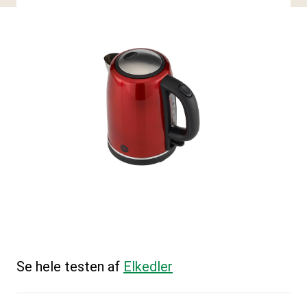
Se hele testen af
Elkedler