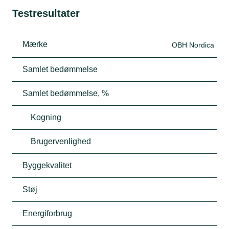
Testresultater
Mærke
OBH Nordica
Samlet bedømmelse
Samlet bedømmelse, %
Kogning
Brugervenlighed
Byggekvalitet
Støj
Energiforbrug