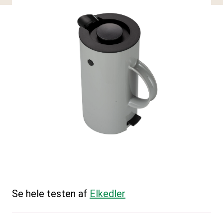
Se hele testen af
Elkedler