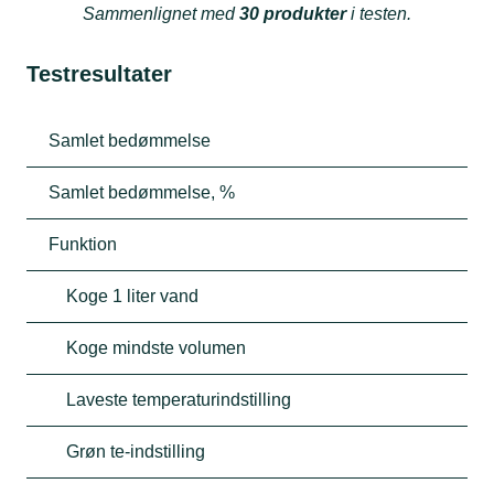
Sammenlignet med
30 produkter
i testen.
Testresultater
Samlet bedømmelse
Samlet bedømmelse, %
Funktion
Koge 1 liter vand
Koge mindste volumen
Laveste temperaturindstilling
Grøn te-indstilling