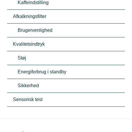
Kaffeindstilling
Afkalkningsfilter
Brugervenlighed
Kvalitetsindtryk
Støj
Energiforbrug i standby
Sikkerhed
Sensorisk test