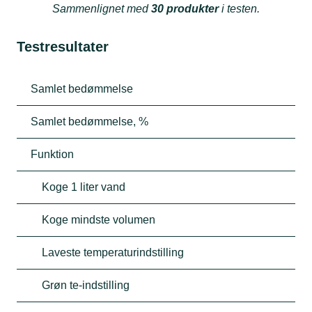
Sammenlignet med
30 produkter
i testen.
Testresultater
Samlet bedømmelse
Samlet bedømmelse, %
Funktion
Koge 1 liter vand
Koge mindste volumen
Laveste temperaturindstilling
Grøn te-indstilling