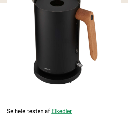
Se hele testen af
Elkedler