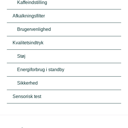
Kaffeindstilling
Afkalkningsfilter
Brugervenlighed
Kvalitetsindtryk
Støj
Energiforbrug i standby
Sikkerhed
Sensorisk test